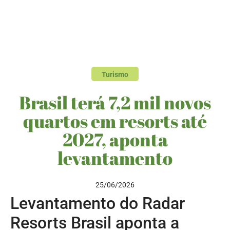
Turismo
Brasil terá 7,2 mil novos
quartos em resorts até
2027, aponta
levantamento
25/06/2026
Levantamento do Radar
Resorts Brasil aponta a