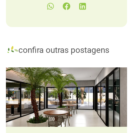
confira outras postagens