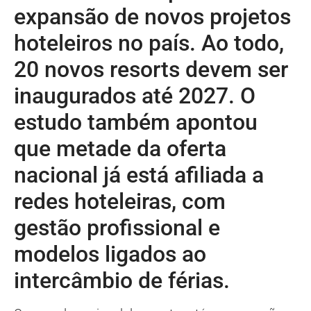
expansão de novos projetos
hoteleiros no país. Ao todo,
20 novos resorts devem ser
inaugurados até 2027. O
estudo também apontou
que metade da oferta
nacional já está afiliada a
redes hoteleiras, com
gestão profissional e
modelos ligados ao
intercâmbio de férias.