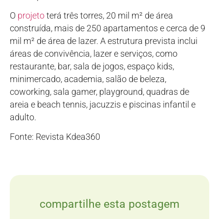
O
projeto
terá três torres, 20 mil m² de área
construída, mais de 250 apartamentos e cerca de 9
mil m² de área de lazer. A estrutura prevista inclui
áreas de convivência, lazer e serviços, como
restaurante, bar, sala de jogos, espaço kids,
minimercado, academia, salão de beleza,
coworking, sala gamer, playground, quadras de
areia e beach tennis, jacuzzis e piscinas infantil e
adulto.
Fonte: Revista Kdea360
compartilhe esta postagem