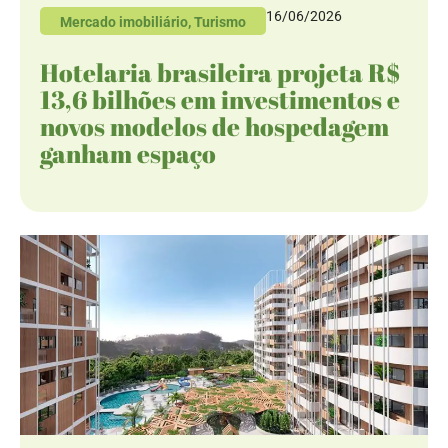
16/06/2026
Mercado imobiliário
,
Turismo
Hotelaria brasileira projeta R$
13,6 bilhões em investimentos e
novos modelos de hospedagem
ganham espaço