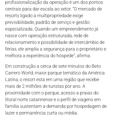
profissionalização da operação é um dos pontos
centrais para dar escala ao setor. “O mercado de
resorts ligado à multipropriedade exige
previsibilidade, padrão de serviço e gestão
especializada. Quando um empreendimento já
nasce com operação estruturada, rede de
relacionamento e possibilidade de intercâmbio de
férias, ele amplia a segurança para o proprietário e
melhora a experiência do hóspede”, afirma.
Em construção a cerca de sete minutos do Beto
Carrero World, maior parque temático da América
Latina, o resort está em uma região que recebe
mais de 2 milhões de turistas por ano. A
proximidade com o parque, acesso a praias do
litoral norte catarinense e o perfil de viagens em
família sustentam a demanda por hospedagem de
lazer e permanência curta ou média.