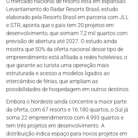
O mercado nacional de resorts está em expansão.
Levantamento do Radar Resorts Brasil, estudo
elaborado pela Resorts Brasil em parceria com JLL
e STR, aponta que o país tem 20 projetos em
desenvolvimento, que somam 7,2 mil quartos com
previsão de abertura até 2027. O estudo ainda
mostra que 50% da oferta nacional desse tipo de
empreendimento está afiliada a redes hoteleiras, o
que garante ao turista uma operação mais
estruturada e acesso a modelos ligados ao
intercâmbio de férias, que ampliam as
possibilidades de hospedagem em outros destinos.
Embora o Nordeste ainda concentre a maior parte
da oferta, com 67 resorts e 16.180 quartos, o Sul já
soma 22 empreendimentos com 4.993 quartos e
tem três projetos em desenvolvimento. A
distribuição indica espaço para novos projetos em