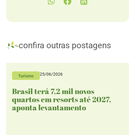
confira outras postagens
25/06/2026
Turismo
Brasil terá 7,2 mil novos
quartos em resorts até 2027,
aponta levantamento