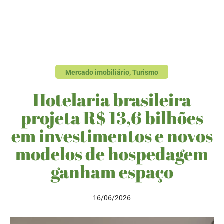
Mercado imobiliário
,
Turismo
Hotelaria brasileira
projeta R$ 13,6 bilhões
em investimentos e novos
modelos de hospedagem
ganham espaço
16/06/2026