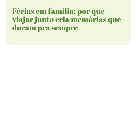
Férias em família: por que
viajar junto cria memórias que
duram pra sempre