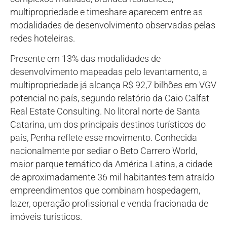
multipropriedade e timeshare aparecem entre as
modalidades de desenvolvimento observadas pelas
redes hoteleiras.
Presente em 13% das modalidades de
desenvolvimento mapeadas pelo levantamento, a
multipropriedade já alcança R$ 92,7 bilhões em VGV
potencial no país, segundo relatório da Caio Calfat
Real Estate Consulting. No litoral norte de Santa
Catarina, um dos principais destinos turísticos do
país, Penha reflete esse movimento. Conhecida
nacionalmente por sediar o Beto Carrero World,
maior parque temático da América Latina, a cidade
de aproximadamente 36 mil habitantes tem atraído
empreendimentos que combinam hospedagem,
lazer, operação profissional e venda fracionada de
imóveis turísticos.