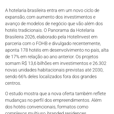
A hotelaria brasileira entra em um novo ciclo de
expansão, com aumento dos investimentos e
avanço de modelos de negócio que vão além dos
hotéis tradicionais. O Panorama da Hotelaria
Brasileira 2026, elaborado pela HotelInvest em
parceria com o FOHB e divulgado recentemente,
aponta 178 hotéis em desenvolvimento no país, alta
de 17% em relação ao ano anterior. Os projetos
somam R$ 13,6 bilhões em investimentos e 26.302
novas unidades habitacionais previstas até 2030,
sendo 66% deles localizados fora dos grandes
centros.
O estudo mostra que a nova oferta também reflete
mudanças no perfil dos empreendimentos. Além
dos hotéis convencionais, formatos como
complexos multiuso, branded residences,