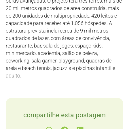
obras avançadas. O projeto terá três torres, mais de
20 mil metros quadrados de área construída, mais
de 200 unidades de multipropriedade, 420 leitos e
capacidade para receber até 1.056 hóspedes. A
estrutura prevista inclui cerca de 9 mil metros
quadrados de lazer, com áreas de convivência,
restaurante, bar, sala de jogos, espaço kids,
minimercado, academia, salão de beleza,
coworking, sala gamer, playground, quadras de
areia e beach tennis, jacuzzis e piscinas infantil e
adulto.
compartilhe esta postagem