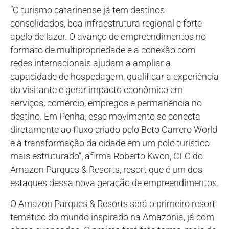
“O turismo catarinense já tem destinos
consolidados, boa infraestrutura regional e forte
apelo de lazer. O avanço de empreendimentos no
formato de multipropriedade e a conexão com
redes internacionais ajudam a ampliar a
capacidade de hospedagem, qualificar a experiência
do visitante e gerar impacto econômico em
serviços, comércio, empregos e permanência no
destino. Em Penha, esse movimento se conecta
diretamente ao fluxo criado pelo Beto Carrero World
e à transformação da cidade em um polo turístico
mais estruturado”, afirma Roberto Kwon, CEO do
Amazon Parques & Resorts, resort que é um dos
estaques dessa nova geração de empreendimentos.
O Amazon Parques & Resorts será o primeiro resort
temático do mundo inspirado na Amazônia, já com