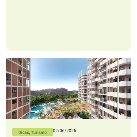
02/06/2026
Dicas
,
Turismo