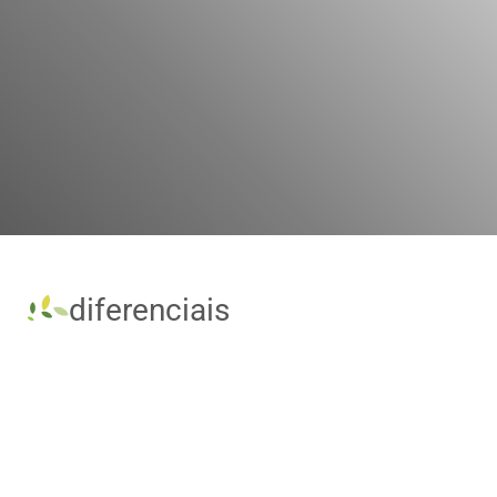
diferenciais