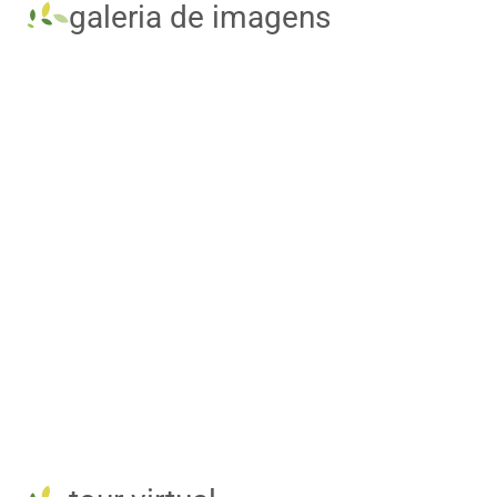
galeria de imagens