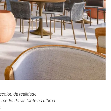
ecolou da realidade
médio do visitante na última
.