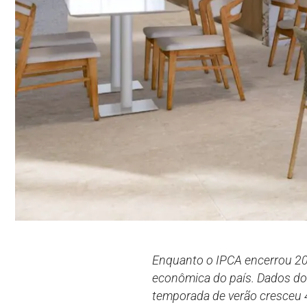
Enquanto o IPCA encerrou 20
econômica do país. Dados do 
temporada de verão cresceu 4