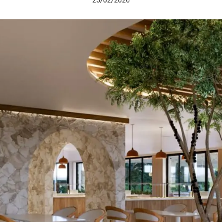
25/02/2026