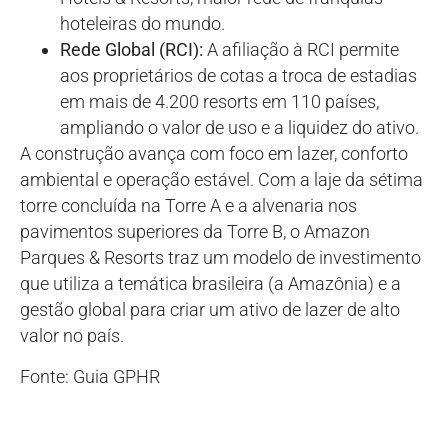
hoteleiras do mundo.
Rede Global (RCI):
A afiliação à RCI permite
aos proprietários de cotas a troca de estadias
em mais de 4.200 resorts em 110 países,
ampliando o valor de uso e a liquidez do ativo.
A construção avança com foco em lazer, conforto
ambiental e operação estável. Com a laje da sétima
torre concluída na Torre A e a alvenaria nos
pavimentos superiores da Torre B, o Amazon
Parques & Resorts traz um modelo de investimento
que utiliza a temática brasileira (a Amazônia) e a
gestão global para criar um ativo de lazer de alto
valor no país.
Fonte: Guia GPHR