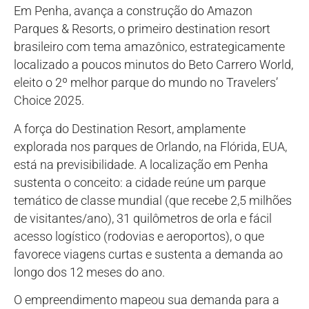
Em Penha, avança a construção do Amazon
Parques & Resorts, o primeiro destination resort
brasileiro com tema amazônico, estrategicamente
localizado a poucos minutos do Beto Carrero World,
eleito o 2º melhor parque do mundo no Travelers’
Choice 2025.
A força do Destination Resort, amplamente
explorada nos parques de Orlando, na Flórida, EUA,
está na previsibilidade. A localização em Penha
sustenta o conceito: a cidade reúne um parque
temático de classe mundial (que recebe 2,5 milhões
de visitantes/ano), 31 quilômetros de orla e fácil
acesso logístico (rodovias e aeroportos), o que
favorece viagens curtas e sustenta a demanda ao
longo dos 12 meses do ano.
O empreendimento mapeou sua demanda para a