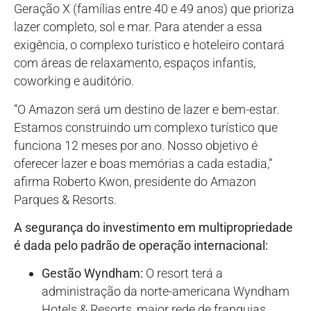
Geração X (famílias entre 40 e 49 anos) que prioriza
lazer completo, sol e mar. Para atender a essa
exigência, o complexo turístico e hoteleiro contará
com áreas de relaxamento, espaços infantis,
coworking e auditório.
“O Amazon será um destino de lazer e bem-estar.
Estamos construindo um complexo turístico que
funciona 12 meses por ano. Nosso objetivo é
oferecer lazer e boas memórias a cada estadia,”
afirma Roberto Kwon, presidente do Amazon
Parques & Resorts.
A segurança do investimento em multipropriedade
é dada pelo padrão de operação internacional:
Gestão Wyndham:
O resort terá a
administração da norte-americana Wyndham
Hotels & Resorts, maior rede de franquias