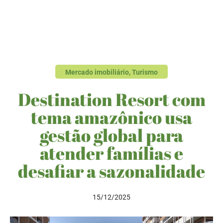
Mercado imobiliário
,
Turismo
Destination Resort com
tema amazônico usa
gestão global para
atender famílias e
desafiar a sazonalidade
15/12/2025