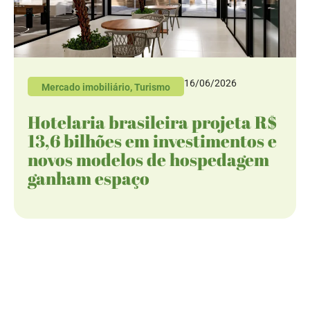
16/06/2026
Mercado imobiliário
,
Turismo
Hotelaria brasileira projeta R$
13,6 bilhões em investimentos e
novos modelos de hospedagem
ganham espaço