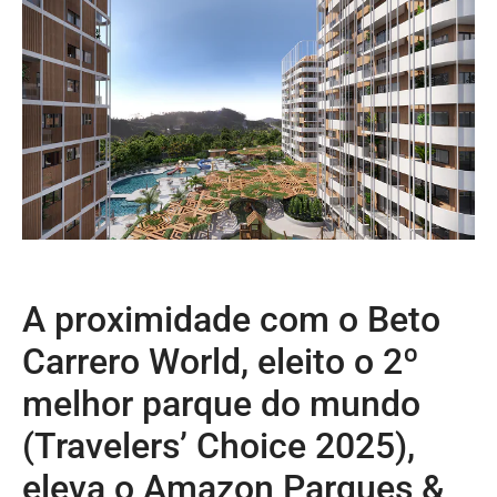
A proximidade com o Beto
Carrero World, eleito o 2º
melhor parque do mundo
(Travelers’ Choice 2025),
eleva o Amazon Parques &