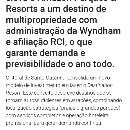
Resorts a um destino de
multipropriedade com
administração da Wyndham
e afiliação RCI, o que
garante demanda e
previsibilidade o ano todo.
O litoral de Santa Catarina consolida um novo
modelo de investimento em lazer:
o Destination
Resort.
Este conceito descreve destinos que se
tornam autossuficientes em atrações, combinando
localização estratégica (praias e grandes parques)
com serviços completos e operação hoteleira
profissional para gerar demanda contínua.