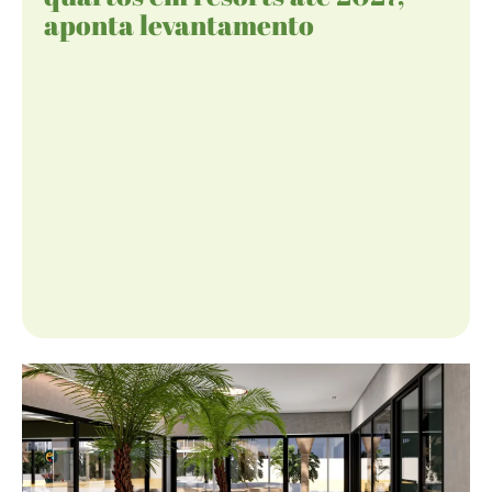
aponta levantamento