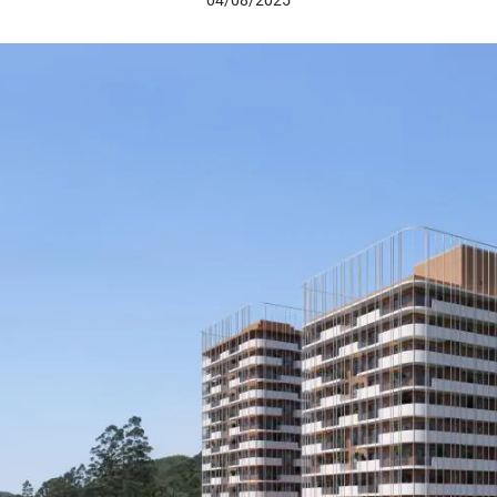
04/08/2025